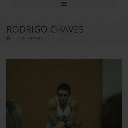
RODRIGO CHAVES
>
RODRIGO CHAVES