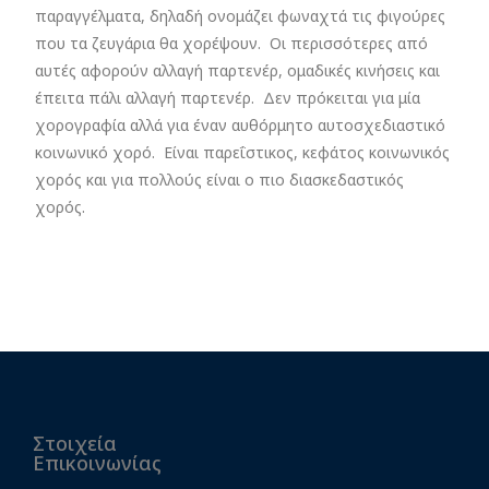
παραγγέλματα, δηλαδή ονομάζει φωναχτά τις φιγούρες
που τα ζευγάρια θα χορέψουν. Οι περισσότερες από
αυτές αφορούν αλλαγή παρτενέρ, ομαδικές κινήσεις και
έπειτα πάλι αλλαγή παρτενέρ. Δεν πρόκειται για μία
χορογραφία αλλά για έναν αυθόρμητο αυτοσχεδιαστικό
κοινωνικό χορό. Είναι παρεΐστικος, κεφάτος κοινωνικός
χορός και για πολλούς είναι ο πιο διασκεδαστικός
χορός.
Στοιχεία
Επικοινωνίας