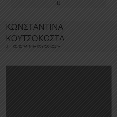
ΚΩΝΣΤΑΝΤΙΝΑ
ΚΟΥΤΣΟΚΩΣΤΑ
>
ΚΩΝΣΤΑΝΤΙΝΑ ΚΟΥΤΣΟΚΩΣΤΑ