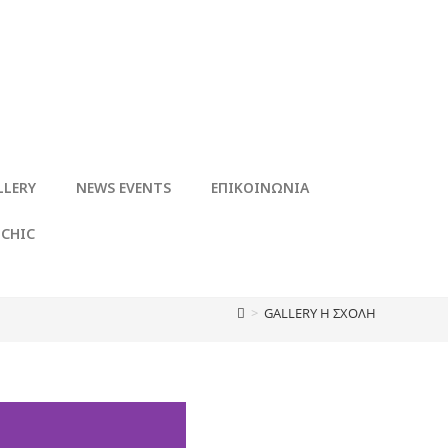
LLERY
NEWS EVENTS
ΕΠΙΚΟΙΝΩΝΙΑ
 CHIC
>
GALLERY Η ΣΧΟΛΗ