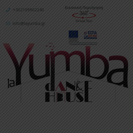
Εικονική Περιήγηση
+302109902240
info@layumba.gr